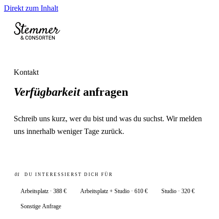
Direkt zum Inhalt
Menü öffn
Kontakt
Verfügbarkeit
anfragen
Schreib uns kurz, wer du bist und was du suchst. Wir melden
uns innerhalb weniger Tage zurück.
01
DU INTERESSIERST DICH FÜR
Arbeitsplatz · 388 €
Arbeitsplatz + Studio · 610 €
Studio · 320 €
Sonstige Anfrage