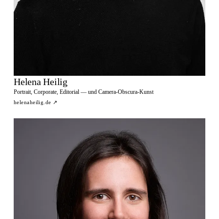
Helena Heilig
Portrait, Corporate, Editorial — und Camera-Obscura-Kunst
helenaheilig.de
↗