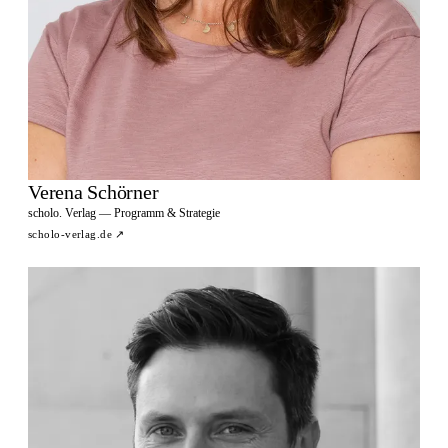
Verena Schörner
scholo. Verlag — Programm & Strategie
scholo-verlag.de
↗