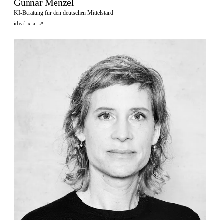
Gunnar Menzel
KI-Beratung für den deutschen Mittelstand
ideal-x.ai
↗