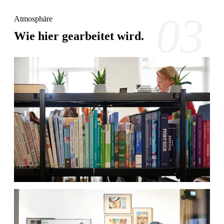
03
Atmosphäre
Wie hier gearbeitet wird.