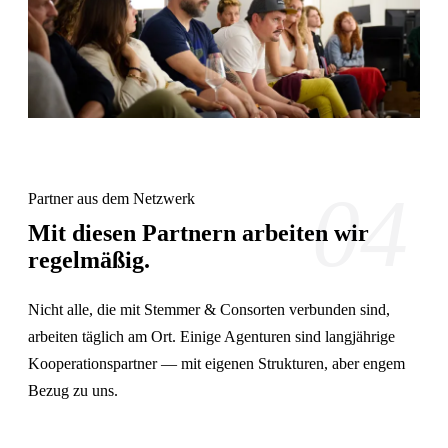
04
Partner aus dem Netzwerk
Mit diesen Partnern arbeiten wir
regelmäßig.
Nicht alle, die mit Stemmer & Consorten verbunden sind,
arbeiten täglich am Ort. Einige Agenturen sind langjährige
Kooperationspartner — mit eigenen Strukturen, aber engem
Bezug zu uns.