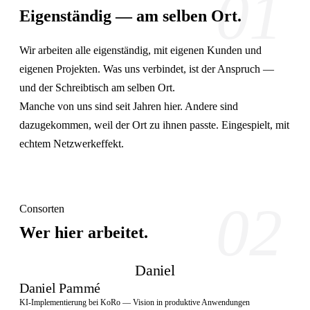
01
Eigenständig — am selben Ort.
Wir arbeiten alle eigenständig, mit eigenen Kunden und
eigenen Projekten. Was uns verbindet, ist der Anspruch —
und der Schreibtisch am selben Ort.
Manche von uns sind seit Jahren hier. Andere sind
dazugekommen, weil der Ort zu ihnen passte. Eingespielt, mit
echtem Netzwerkeffekt.
02
Consorten
Wer hier arbeitet.
Daniel
Daniel Pammé
KI-Implementierung bei KoRo — Vision in produktive Anwendungen