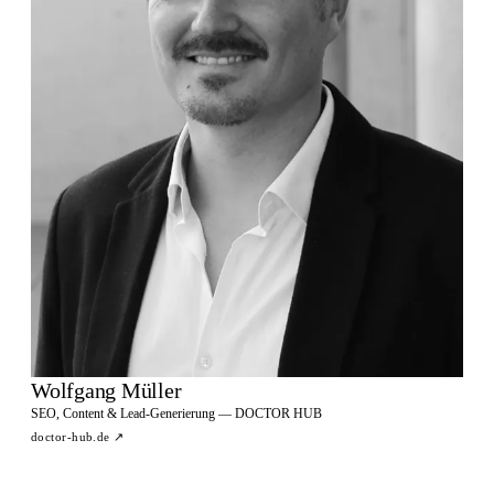
Wolfgang Müller
SEO, Content & Lead-Generierung — DOCTOR HUB
doctor-hub.de
↗