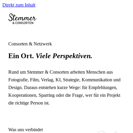
Direkt zum Inhalt
Menü öffn
Consorten & Netzwerk
Ein Ort.
Viele Perspektiven.
Rund um Stemmer & Consorten arbeiten Menschen aus
Fotografie, Film, Verlag, KI, Strategie, Kommunikation und
Design. Daraus entstehen kurze Wege: für Empfehlungen,
Kooperationen, Sparring oder die Frage, wer für ein Projekt
die richtige Person ist.
Was uns verbindet