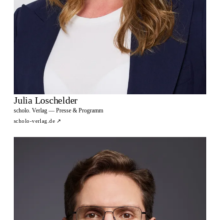
Julia Loschelder
scholo. Verlag — Presse & Programm
scholo-verlag.de
↗