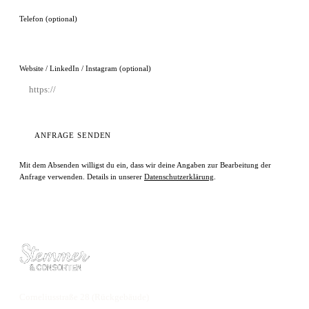
Telefon (optional)
Website / LinkedIn / Instagram (optional)
ANFRAGE SENDEN
Mit dem Absenden willigst du ein, dass wir deine Angaben zur Bearbeitung der
Anfrage verwenden. Details in unserer
Datenschutzerklärung
.
Corneliusstraße 28 (Rückgebäude)